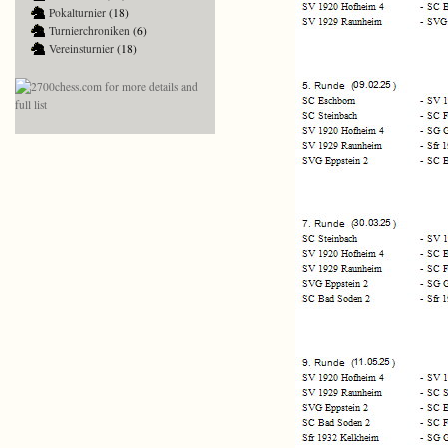
Pokalturnier
(18)
Turnierchroniken
(6)
Vereinsturnier
(18)