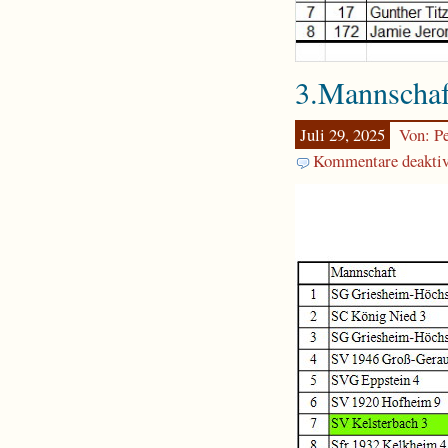
3.Mannschaf
Juli 29, 2025
Von: Pe
Kommentare deaktiv