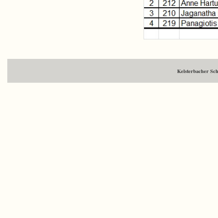
Kelsterbacher Sc