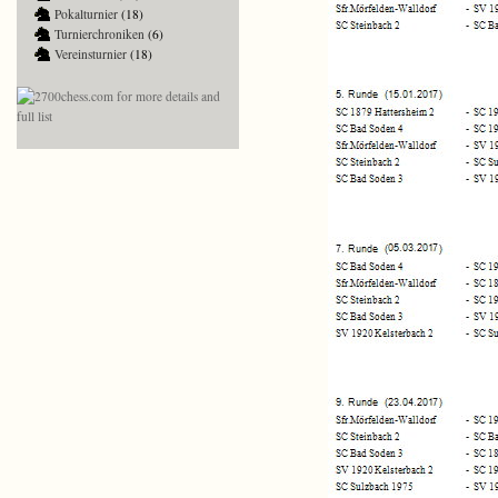
Pokalturnier
(18)
Turnierchroniken
(6)
Vereinsturnier
(18)