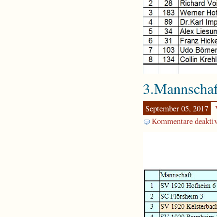
3.Mannschaf
September 05, 2017
Kommentare deaktiv