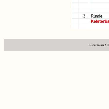
Kelsterbacher Sc