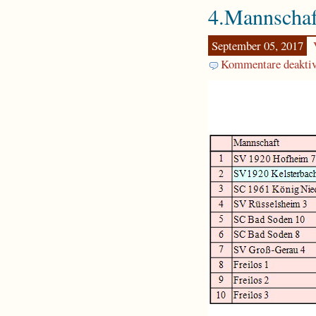
4.Mannschaf
September 05, 2017
Kommentare deaktiv