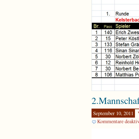
2.Mannschaf
September 10, 2011
Kommentare deaktiv