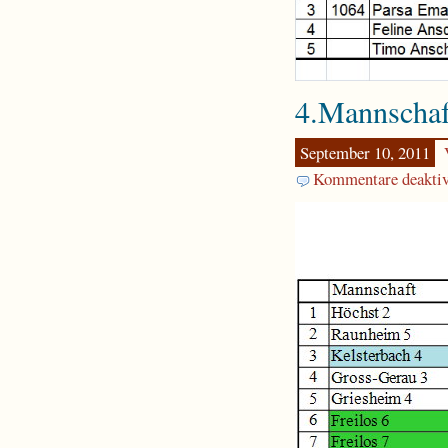
4.Mannschaf
September 10, 2011
Kommentare deaktiv