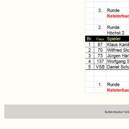
Kelsterbacher Sc