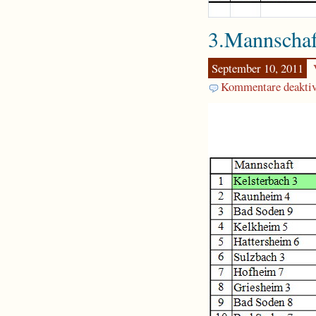
3.Mannschaf
September 10, 2011
Kommentare deaktiv